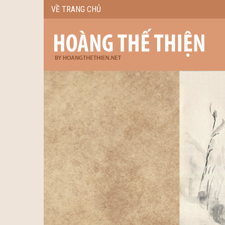
VỀ TRANG CHỦ