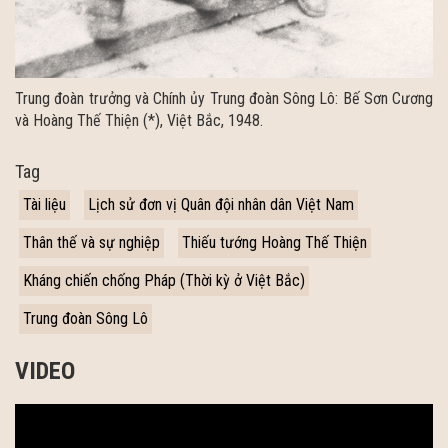
Trung đoàn trưởng và Chính ủy Trung đoàn Sông Lô: Bế Sơn Cương
và Hoàng Thế Thiện (*), Việt Bắc, 1948.
Tag
Tài liệu
Lịch sử đơn vị Quân đội nhân dân Việt Nam
Thân thế và sự nghiệp
Thiếu tướng Hoàng Thế Thiện
Kháng chiến chống Pháp (Thời kỳ ở Việt Bắc)
Trung đoàn Sông Lô
VIDEO