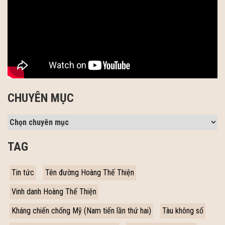
CHUYÊN MỤC
TAG
Tin tức
Tên đường Hoàng Thế Thiện
Vinh danh Hoàng Thế Thiện
Kháng chiến chống Mỹ (Nam tiến lần thứ hai)
Tàu không số