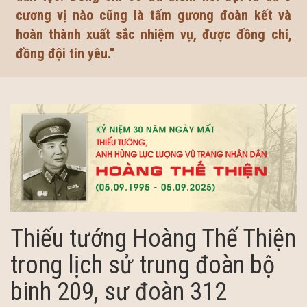
cương vị nào cũng là tấm gương đoàn kết và
hoàn thành xuất sắc nhiệm vụ, được đồng chí,
đồng đội tin yêu.”
Thiếu tướng Hoàng Thế Thiện
trong lịch sử trung đoàn bộ
binh 209, sư đoàn 312