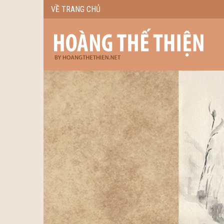
VỀ TRANG CHỦ