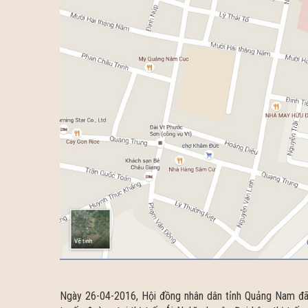
Ngày 26-04-2016, Hội đồng nhân dân tỉnh Quảng Nam đ