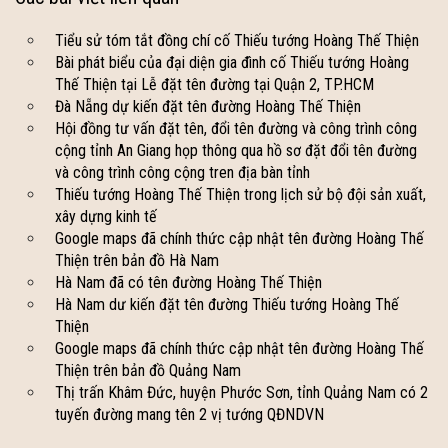
Tiểu sử tóm tắt đồng chí cố Thiếu tướng Hoàng Thế Thiện
Bài phát biểu của đại diện gia đình cố Thiếu tướng Hoàng
Thế Thiện tại Lễ đặt tên đường tại Quận 2, TP.HCM
Đà Nẵng dự kiến đặt tên đường Hoàng Thế Thiện
Hội đồng tư vấn đặt tên, đổi tên đường và công trình công
cộng tỉnh An Giang họp thông qua hồ sơ đặt đổi tên đường
và công trình công cộng tren địa bàn tỉnh
Thiếu tướng Hoàng Thế Thiện trong lịch sử bộ đội sản xuất,
xây dựng kinh tế
Google maps đã chính thức cập nhật tên đường Hoàng Thế
Thiện trên bản đồ Hà Nam
Hà Nam đã có tên đường Hoàng Thế Thiện
Hà Nam dư kiến đặt tên đường Thiếu tướng Hoàng Thế
Thiện
Google maps đã chính thức cập nhật tên đường Hoàng Thế
Thiện trên bản đồ Quảng Nam
Thị trấn Khâm Đức, huyện Phước Sơn, tỉnh Quảng Nam có 2
tuyến đường mang tên 2 vị tướng QĐNDVN