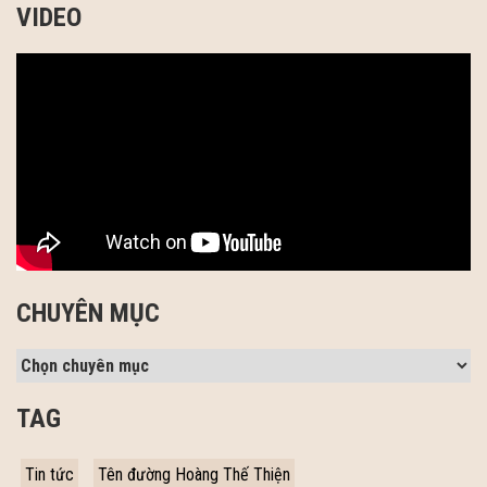
VIDEO
CHUYÊN MỤC
TAG
Tin tức
Tên đường Hoàng Thế Thiện