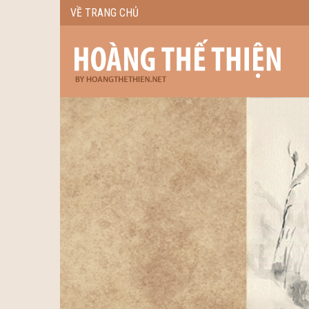
VỀ TRANG CHỦ