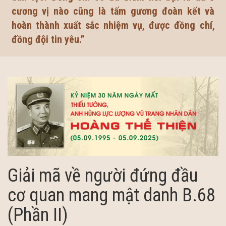
cương vị nào cũng là tấm gương đoàn kết và
hoàn thành xuất sắc nhiệm vụ, được đồng chí,
đồng đội tin yêu.”
Giải mã về người đứng đầu
cơ quan mang mật danh B.68
(Phần II)