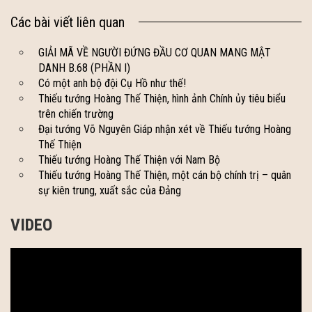
Các bài viết liên quan
GIẢI MÃ VỀ NGƯỜI ĐỨNG ĐẦU CƠ QUAN MANG MẬT
DANH B.68 (PHẦN I)
Có một anh bộ đội Cụ Hồ như thế!
Thiếu tướng Hoàng Thế Thiện, hình ảnh Chính ủy tiêu biểu
trên chiến trường
Đại tướng Võ Nguyên Giáp nhận xét về Thiếu tướng Hoàng
Thế Thiện
Thiếu tướng Hoàng Thế Thiện với Nam Bộ
Thiếu tướng Hoàng Thế Thiện, một cán bộ chính trị – quân
sự kiên trung, xuất sắc của Đảng
VIDEO