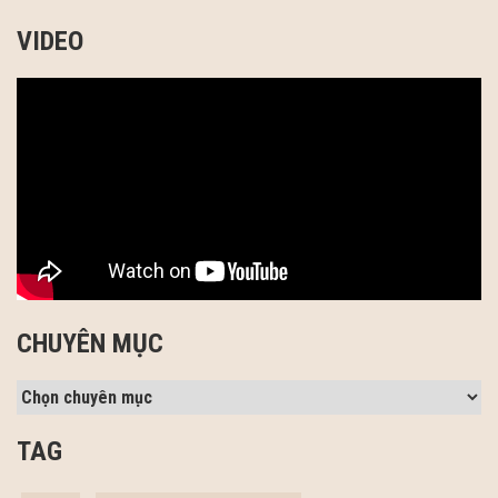
VIDEO
CHUYÊN MỤC
TAG